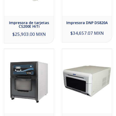
Impresora de tarjetas
Impresora DNP DS820A
CS200E HiTi
$34,657.07 MXN
$25,903.00 MXN