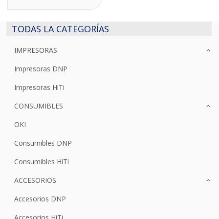
TODAS LA CATEGORÍAS
IMPRESORAS
Impresoras DNP
Impresoras HiTi
CONSUMIBLES
OKI
Consumibles DNP
Consumibles HiTi
ACCESORIOS
Accesorios DNP
Accesorios HiTi